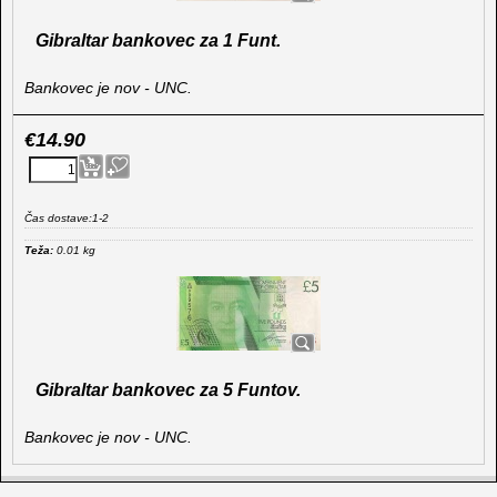
Gibraltar bankovec za 1 Funt.
Bankovec je nov - UNC.
€
14.90
Čas dostave:
1-2
Teža:
0.01
kg
Gibraltar bankovec za 5 Funtov.
Bankovec je nov - UNC.